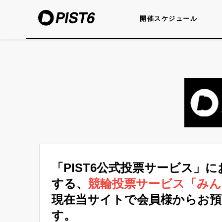
開催スケジュール
「PIST6公式投票サービス」
する、
競輪投票サービス「み
現在当サイトで会員様からお
す。