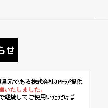
運営元である株式会社JPFが提供
施いたしました。
で継続してご使用いただけま