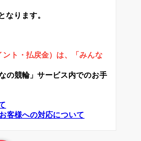
となります。
ポイント・払戻金）は、「みんな
なの競輪」サービス内でのお手
て
伴うお客様への対応について