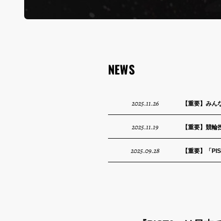
NEWS
2025.11.26
【重要】みん
2025.11.19
【重要】競輪投
2025.09.28
【重要】「PI