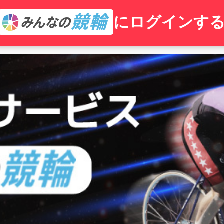
にログインす