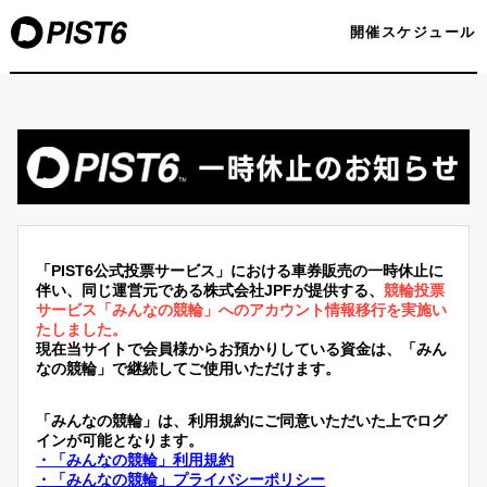
開催スケジュール
「PIST6公式投票サービス」における車券販売の一時休止に
伴い、同じ運営元である株式会社JPFが提供する、
競輪投票
サービス「みんなの競輪」へのアカウント情報移行を実施い
たしました。
現在当サイトで会員様からお預かりしている資金は、「みん
なの競輪」で継続してご使用いただけます。
「みんなの競輪」は、利用規約にご同意いただいた上でログ
インが可能となります。
・「みんなの競輪」利用規約
・「みんなの競輪」プライバシーポリシー