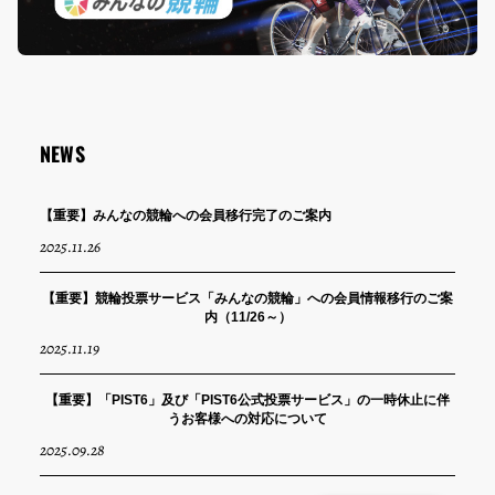
NEWS
【重要】みんなの競輪への会員移行完了のご案内
2025.11.26
【重要】競輪投票サービス「みんなの競輪」への会員情報移行のご案
内（11/26～）
2025.11.19
【重要】「PIST6」及び「PIST6公式投票サービス」の一時休止に伴
うお客様への対応について
2025.09.28