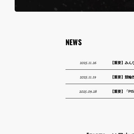
NEWS
2025.11.26
【重要】みん
2025.11.19
【重要】競輪投
2025.09.28
【重要】「PI