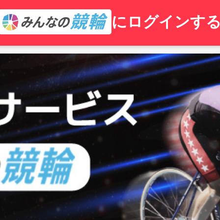
にログインす