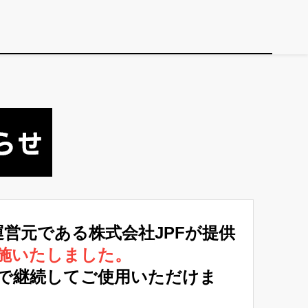
運営元である株式会社JPFが提供
施いたしました。
で継続してご使用いただけま