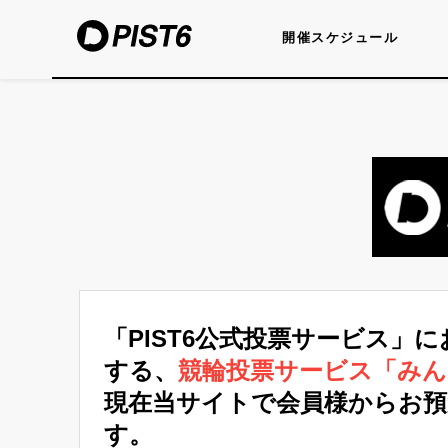
開催スケジュール
「PIST6公式投票サービス」
する、
競輪投票サービス「み
現在当サイトで会員様からお
す。