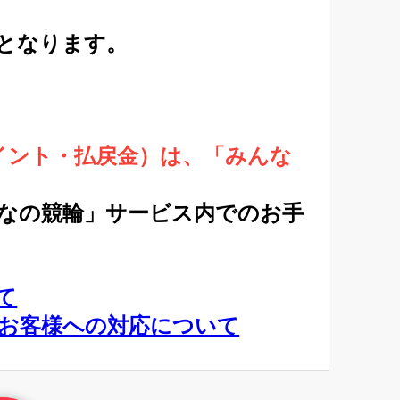
となります。
ポイント・払戻金）は、「みんな
なの競輪」サービス内でのお手
て
伴うお客様への対応について